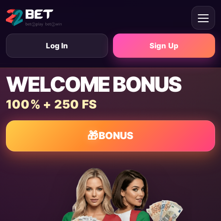
Log In
Sign Up
WELCOME BONUS
100% + 250 FS
🎁
BONUS