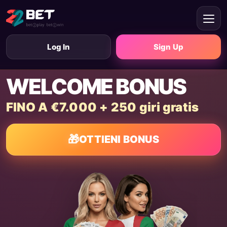
Log In
Sign Up
WELCOME BONUS
FINO A €7.000 + 250 giri gratis
🎁
OTTIENI BONUS