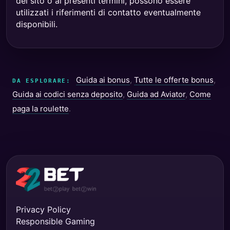
del sito o ai presenti termini, possono essere
utilizzati i riferimenti di contatto eventualmente
disponibili.
Guida ai bonus
,
Tutte le offerte bonus
,
DA ESPLORARE:
Guida ai codici senza deposito
,
Guida ad Aviator
,
Come
paga la roulette
.
Privacy Policy
Responsible Gaming